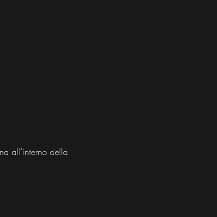
na all’interno della