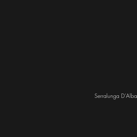
Serralunga D’Alba, 