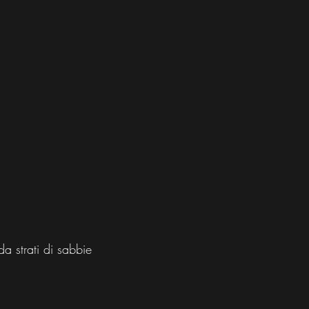
da strati di sabbie