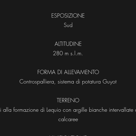
ESPOSIZIONE
Sud
ALTITUDINE
280 m s.l.m.
FORMA DI ALLEVAMENTO
Controspalliera, sistema di potatura Guyot
TERRENO
 alla formazione di Lequio con argille bianche intervallate 
calcaree