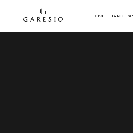
HOME
LA NOSTRA 