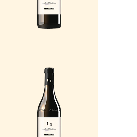
BAROLO CERRETTA