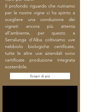
Il profondo riguardo che nutriamo
per le nostre vigne ci ha spinto a
scegliere una conduzione dei
vigneti ancora più attenta
all’ambiente, per questo a
Serralunga d’Alba coltiviamo uve
nebbiolo biologiche certificate,
tutte le altre uve aziendali sono
certificate produzione integrata
sostenibile.
Scopri di più