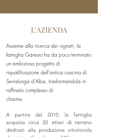
L'AZIENDA
Assieme alla ricerca dei vigneti, la
famiglia Garesio ha da poco terminato
un ambizioso progetto di
riqualificazione dell'antica cascina di
Serralunga d’Alba, trasformandola in
raffinato complesso di
charme.
A partire dal 2010, la famiglia
acquista circa 20 ettari di terreno
dedicati alla produzione vitivinicola