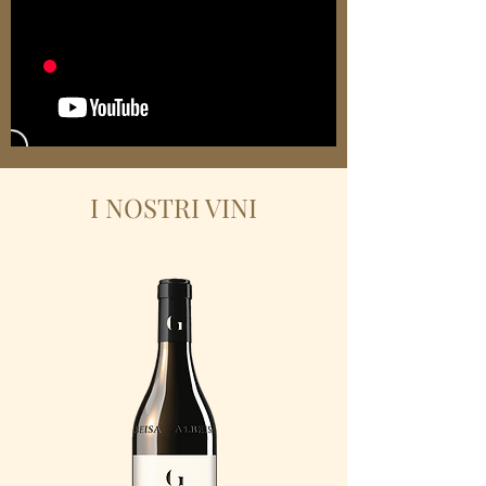
I NOSTRI VINI