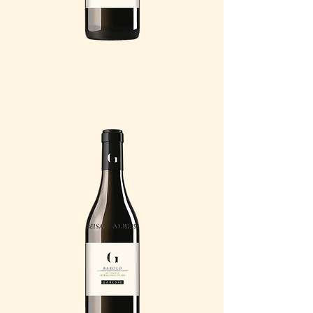
BAROLO GIANETTO