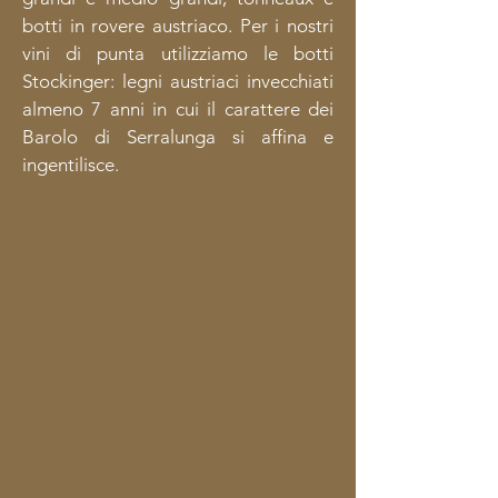
botti in rovere austriaco. Per i nostri
vini di punta utilizziamo le botti
Stockinger: legni austriaci invecchiati
almeno 7 anni in cui il carattere dei
Barolo di Serralunga si affina e
ingentilisce.