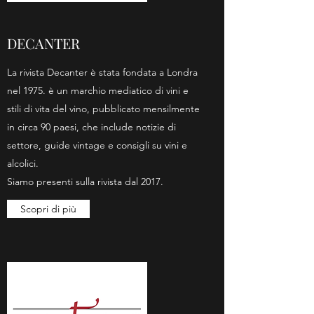
DECANTER
La rivista Decanter è stata fondata a Londra
nel 1975. è un marchio mediatico di vini e
stili di vita del vino, pubblicato mensilmente
in circa 90 paesi, che include notizie di
settore, guide vintage e consigli su vini e
alcolici.
Siamo presenti sulla rivista dal 2017.
Scopri di più