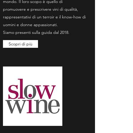
mondo. Il loro scopo è quello di
promuovere e prescrivere vini di qualità,
rappresentativi di un terroir e il know-how di
uomini e donne appassionati.
Siamo presenti sulla guida dal 2018.
Scopri di più