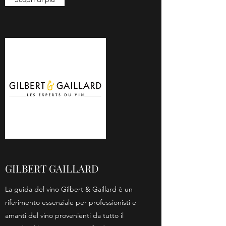
GILBERT GAILLARD
La guida del vino Gilbert & Gaillard è un
riferimento essenziale per professionisti e
amanti del vino provenienti da tutto il