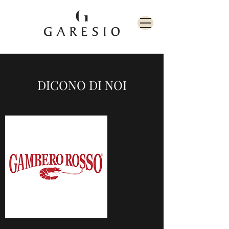
DICONO DI NOI