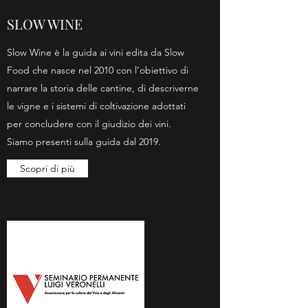
SLOW WINE
Slow Wine è la guida ai vini edita da Slow
Food che nasce nel 2010 con l’obiettivo di
narrare la storia delle cantine, di descriverne
le vigne e i sistemi di coltivazione adottati
per concludere con il giudizio dei vini.
Siamo presenti sulla guida dal 2019.
Scopri di più