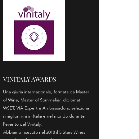
VINITALY AWARDS
Una giuria internazionale, formata da Master
of Wine, Master of Sommelier, diplomati
WSET, VIA Expert e Ambassadors, seleziona
i migliori vini in Italia e nel mondo durante
l'evento del Vinitaly.
Abbiamo ricevuto nel 2018 il 5 Stars Wines