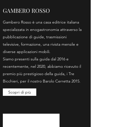
GAMBERO ROSSO
Gambero Rosso è una casa editrice italiana
specializzata in enogastronomia attraverso la
pubblicazione di guide, trasmissioni
televisive, formazione, una rivista mensile e
diverse applicazioni mobili.
Siamo presenti sulla guida dal 2016 e
recentemente, nel 2020, abbiamo ricevuto il
premio più prestigioso della guida, i Tre
Bicchieri, per il nostro Barolo Cerretta 2015.
Scopri di più