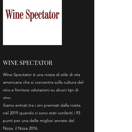
WINE SPECTATOR
Wine Spectator è una rivista di stile di vita
americana che si concentra sulla cultura del
vino e fornisce valutazioni su alcuni tipi di
vino.
Siamo entrati tra i vini premiati dalla rivista
nel 2019 quando ci sono stati conferiti i 93
punti per una delle migliori annate del
Nizza, il Nizza 2016.